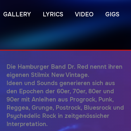
GALLERY
LYRICS
VIDEO
GIGS
Die Hamburger Band Dr. Red
nennt ihren
eigenen Stilmix
New Vintage.
Ideen und Sounds generieren sich aus
den Epochen der 60er, 70er, 80er und
90er mit Anleihen aus Progrock, Punk,
Reggea, Grunge, Postrock, Bluesrock und
Psychedelic Rock in zeitgenössicher
Interpretation.